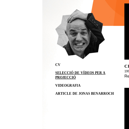
CV
C
19
SELECCIÓ DE VÍDEOS PER A
Re
PROJECCIÓ
VIDEOGRAFIA
ARTICLE DE JONAS BENARROCH