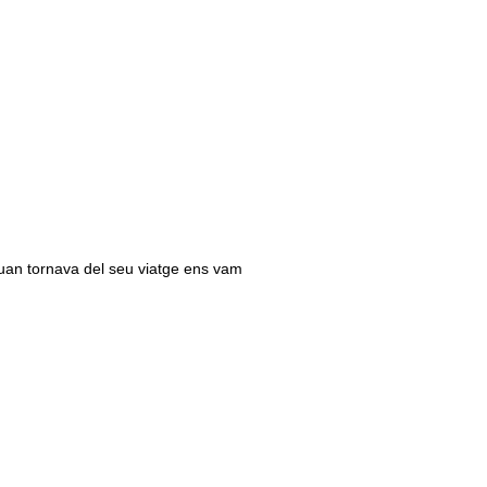
Quan tornava del seu viatge ens vam