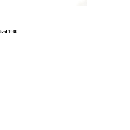
ival 1999.