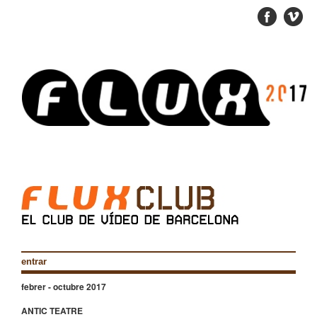
entrar
febrer - octubre 2017
ANTIC TEATRE